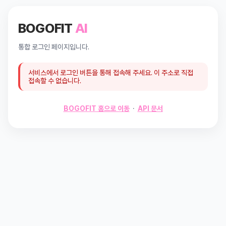
BOGOFIT
AI
통합 로그인 페이지입니다.
서비스에서 로그인 버튼을 통해 접속해 주세요. 이 주소로 직접
접속할 수 없습니다.
BOGOFIT 홈으로 이동
·
API 문서